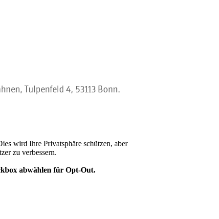
ahnen, Tulpenfeld 4, 53113 Bonn.