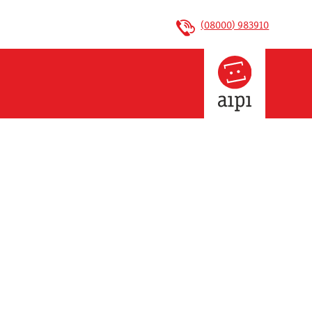
(08000) 983910