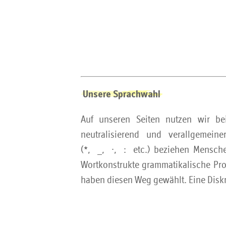
Unsere Sprachwahl
Auf unseren Seiten nutzen wir be
neutralisierend und verallgemei
(*, _, ·, : etc.) beziehen Mensche
Wortkonstrukte grammatikalische Pro
haben diesen Weg gewählt. Eine Diskri