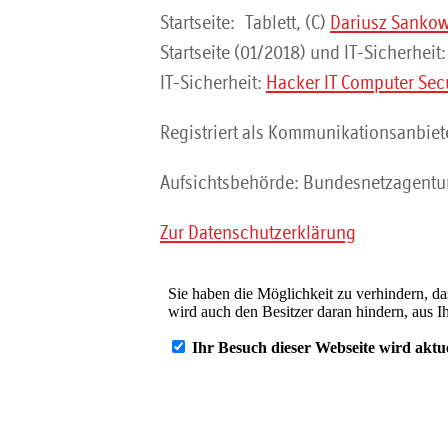
Startseite: Tablett, (C)
Dariusz Sanko
Startseite (01/2018) und IT-Sicherheit
IT-Sicherheit:
Hacker IT Computer Sec
Registriert als Kommunikationsanbiet
Aufsichtsbehörde: Bundesnetzagentur 
Zur Datenschutzerklärung