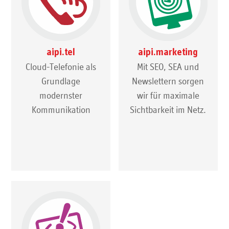
aipi.tel
aipi.marketing
Cloud-Telefonie als
Mit SEO, SEA und
Grundlage
Newslettern sorgen
modernster
wir für maximale
Kommunikation
Sichtbarkeit im Netz.