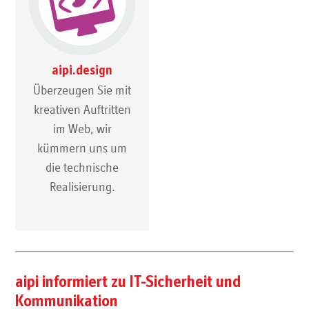
aipi.design
Überzeugen Sie mit
kreativen Auftritten
im Web, wir
kümmern uns um
die technische
Realisierung.
aipi informiert zu IT-Sicherheit und
Kommunikation