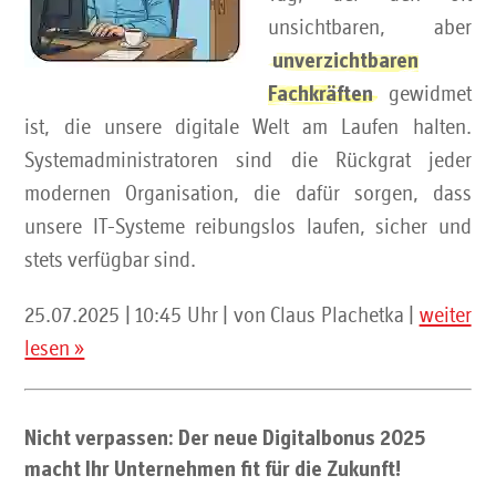
unsichtbaren, aber
unverzichtbaren
gewidmet
Fachkräften
ist, die unsere digitale Welt am Laufen halten.
Systemadministratoren sind die Rückgrat jeder
modernen Organisation, die dafür sorgen, dass
unsere IT-Systeme reibungslos laufen, sicher und
stets verfügbar sind.
25.07.2025 | 10:45 Uhr | von Claus Plachetka |
weiter
lesen »
Nicht verpassen: Der neue Digitalbonus 2025
macht Ihr Unternehmen fit für die Zukunft!