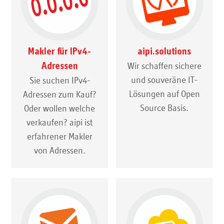
Makler für IPv4-
aipi.solutions
Wir schaffen sichere
Adressen
und souveräne IT-
Sie suchen IPv4-
Lösungen auf Open
Adressen zum Kauf?
Source Basis.
Oder wollen welche
verkaufen? aipi ist
erfahrener Makler
von Adressen.