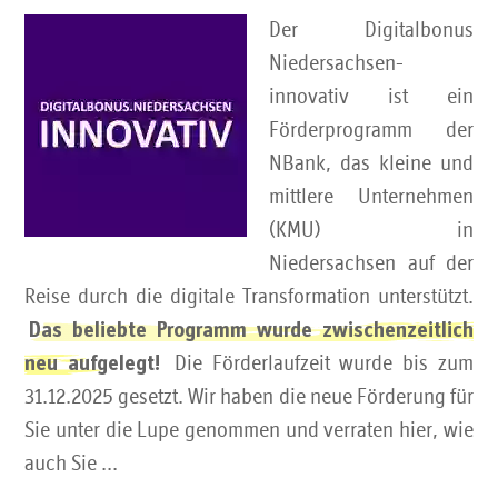
Der Digitalbonus
Niedersachsen-
innovativ ist ein
Förderprogramm der
NBank, das kleine und
mittlere Unternehmen
(KMU) in
Niedersachsen auf der
Reise durch die digitale Transformation unterstützt.
Das beliebte Programm wurde zwischenzeitlich
Die Förderlaufzeit wurde bis zum
neu aufgelegt!
31.12.2025 gesetzt. Wir haben die neue Förderung für
Sie unter die Lupe genommen und verraten hier, wie
auch Sie ...