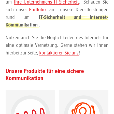
um
Ihre Unternehmens-IT-Sicherheit
. Schauen Sie
sich unser
Portfolio
an - unsere Dienstleistungen
rund um
IT-Sicherheit und Internet-
.
Kommunikation
Nutzen auch Sie die Möglichkeiten des Internets für
eine optimale Vernetzung. Gerne stehen wir Ihnen
hierbei zur Seite,
kontaktieren Sie uns
!
Unsere Produkte für eine sichere
Kommunikation