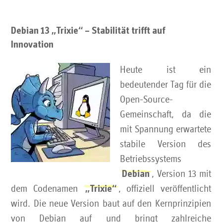
Debian 13 „Trixie“ – Stabilität trifft auf
Innovation
Heute ist ein
bedeutender Tag für die
Open-Source-
Gemeinschaft, da die
mit Spannung erwartete
stabile Version des
Betriebssystems
, Version 13 mit
Debian
dem Codenamen
, offiziell veröffentlicht
„Trixie“
wird. Die neue Version baut auf den Kernprinzipien
von Debian auf und bringt zahlreiche