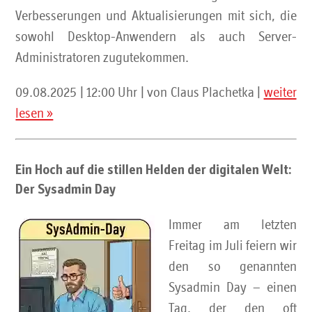
Verbesserungen und Aktualisierungen mit sich, die
sowohl Desktop-Anwendern als auch Server-
Administratoren zugutekommen.
09.08.2025 | 12:00 Uhr | von Claus Plachetka |
weiter
lesen »
Ein Hoch auf die stillen Helden der digitalen Welt:
Der Sysadmin Day
Immer am letzten
Freitag im Juli feiern wir
den so genannten
Sysadmin Day – einen
Tag, der den oft